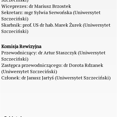
Wiceprezes: dr Mariusz Brzostek
Sekretarz: mgr Sylwia Serwońska (Uniwersytet
Szczeciński)
Skarbnik: prof. US dr hab. Marek Żurek (Uniwersytet
Szczeciński)
Komisja Rewizyjna
Przewodniczący: dr Artur Staszczyk (Uniwersytet
Szczeciński)
Zastępca przewodniczącego: dr Dorota Rdzanek
(Uniwersytet Szczeciński)
Członek: dr Janusz Jartyś (Uniwersytet Szczeciński)